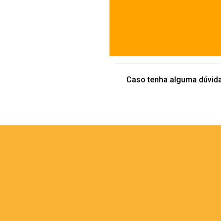
Caso tenha alguma dúvida,