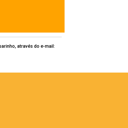
arinho, através do e-mail: